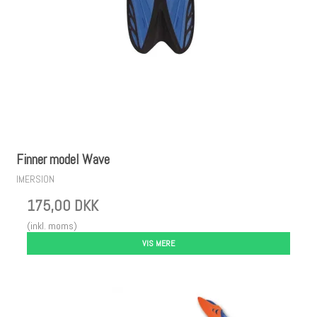
Finner model Wave
IMERSION
175,00 DKK
(inkl. moms)
VIS MERE