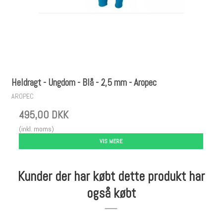
Heldragt - Ungdom - Blå - 2,5 mm - Aropec
AROPEC
495,00 DKK
(inkl. moms)
VIS MERE
Kunder der har købt dette produkt har
også købt