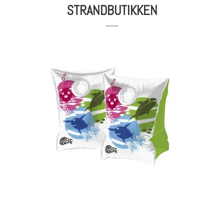
STRANDBUTIKKEN