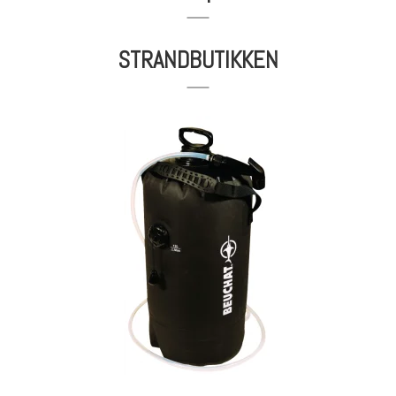
STRANDBUTIKKEN