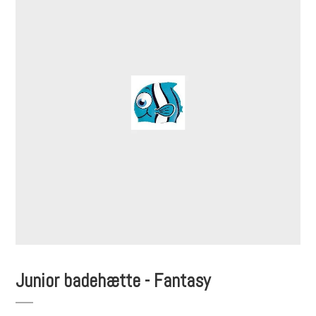
Junior badehætte - Fantasy