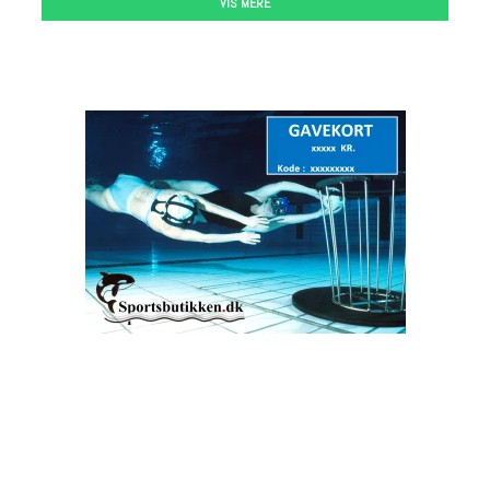
VIS MERE