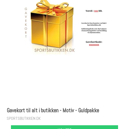
Gavekort til alt i butikken - Motiv - Guldpakke
SPORTSBUTIKKEN.DK