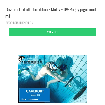
Gavekort til alt i butikken - Motiv - UV-Rugby piger mod
mål
SPORTSBUTIKKEN.DK
VIS MERE