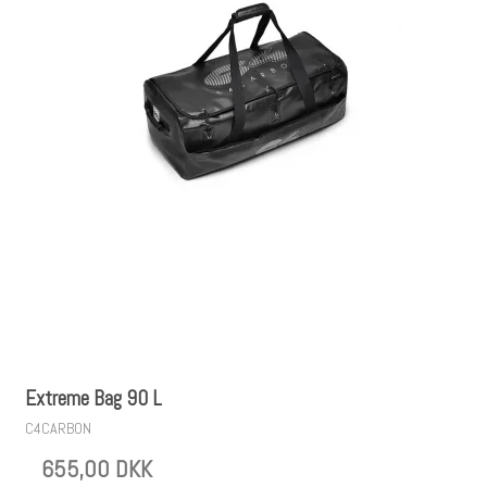
Extreme Bag 90 L
C4CARBON
655,00 DKK