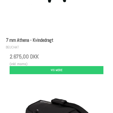
7 mm Athena - Kvindedragt
BEUCHAT
2.675,00 DKK
(inkl. moms)
VIS MERE