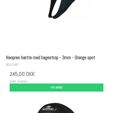
Neopren hætte med hagestrop - 3mm - Orange spot
BEUCHAT
245,00 DKK
(inkl. moms)
VIS MERE