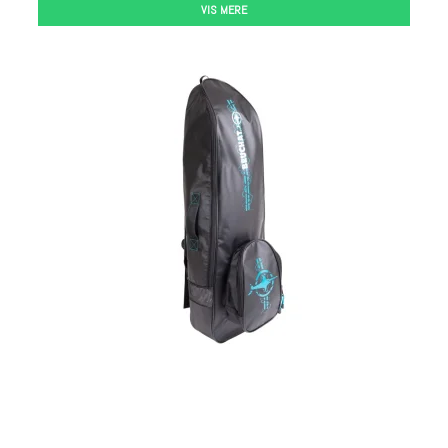
VIS MERE