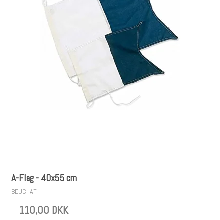
A-Flag - 40x55 cm
BEUCHAT
110,00 DKK