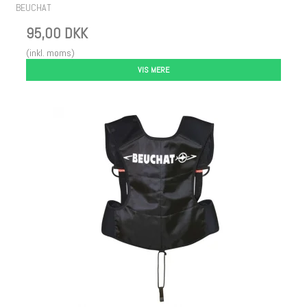
BEUCHAT
95,00 DKK
(inkl. moms)
VIS MERE