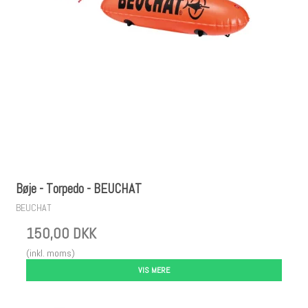
Bøje - Torpedo - BEUCHAT
BEUCHAT
150,00 DKK
(inkl. moms)
VIS MERE