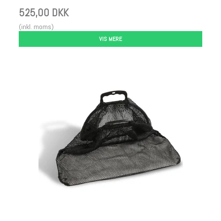
525,00 DKK
(inkl. moms)
VIS MERE