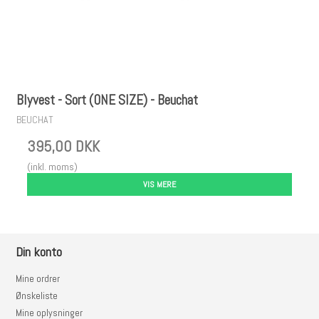
Blyvest - Sort (ONE SIZE) - Beuchat
BEUCHAT
395,00 DKK
(inkl. moms)
VIS MERE
Din konto
Mine ordrer
Ønskeliste
Mine oplysninger