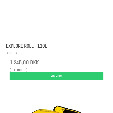
EXPLORE ROLL - 120L
BEUCHAT
1.245,00 DKK
(inkl. moms)
VIS MERE