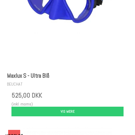
Maxlux S - Ultra Blå
BEUCHAT
525,00 DKK
(inkl. moms)
VIS MERE