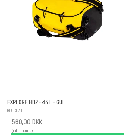
EXPLORE HD2 - 45 L - GUL
BEUCHAT
560,00 DKK
(inkl. moms)