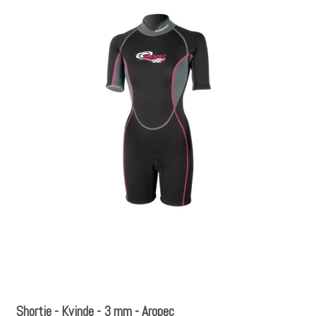
Shortie - Kvinde - 3 mm - Aropec