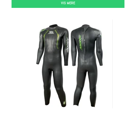
VIS MERE