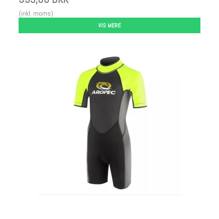
(inkl. moms)
VIS MERE