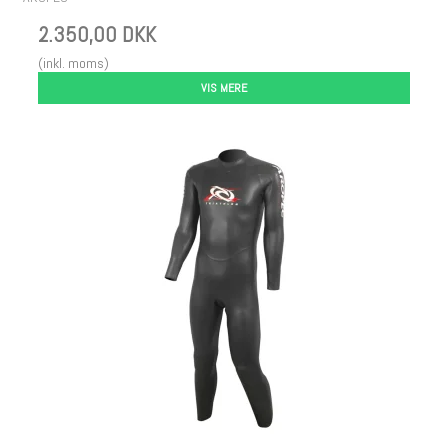
2.350,00 DKK
(inkl. moms)
VIS MERE