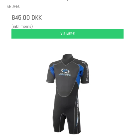
AROPEC
645,00 DKK
(inkl. moms)
VIS MERE