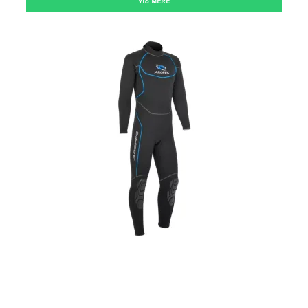
VIS MERE