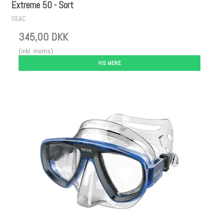
Extreme 50 - Sort
SEAC
345,00 DKK
(inkl. moms)
VIS MERE