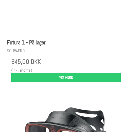
Futura 1 - På lager
SCUBAPRO
645,00 DKK
(inkl. moms)
VIS MERE