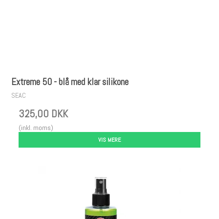
Extreme 50 - blå med klar silikone
SEAC
325,00 DKK
(inkl. moms)
VIS MERE