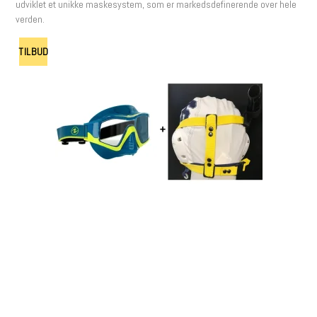
udviklet et unikke maskesystem, som er markedsdefinerende over hele
verden.
TILBUD