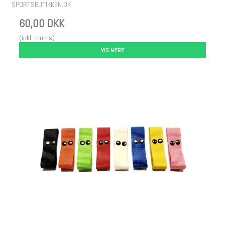
SPORTSBUTIKKEN.DK
60,00 DKK
(inkl. moms)
VIS MERE