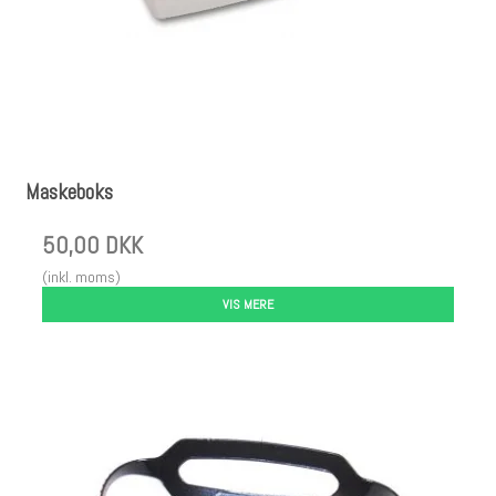
Maskeboks
50,00 DKK
(inkl. moms)
VIS MERE