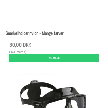
Snorkelholder nylon - Mange farver
30,00 DKK
(inkl. moms)
VIS MERE