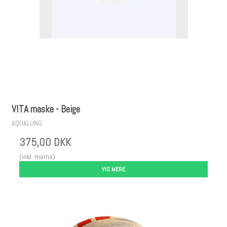
VITA maske - Beige
AQUALUNG
375,00 DKK
(inkl. moms)
VIS MERE