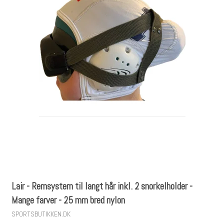
Lair - Remsystem til langt hår inkl. 2 snorkelholder -
Mange farver - 25 mm bred nylon
SPORTSBUTIKKEN.DK