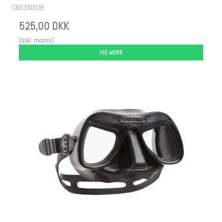
CRESSISUB
525,00 DKK
(inkl. moms)
VIS MERE