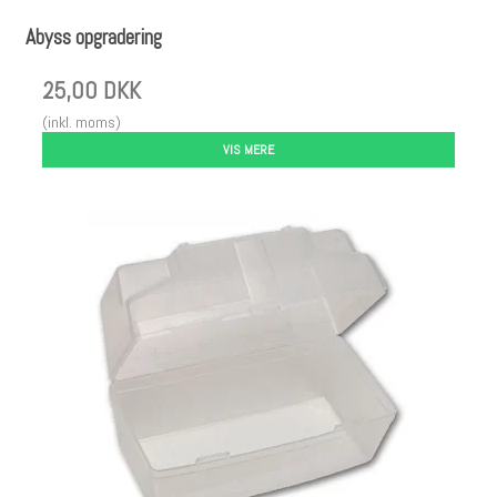
Abyss opgradering
25,00 DKK
(inkl. moms)
VIS MERE