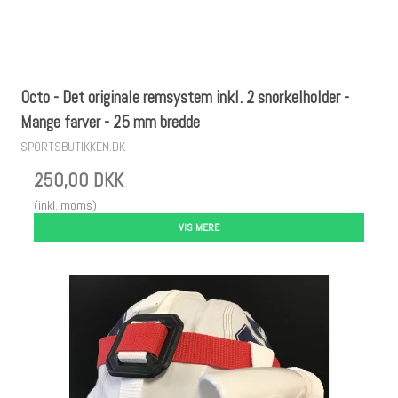
Octo - Det originale remsystem inkl. 2 snorkelholder -
Mange farver - 25 mm bredde
SPORTSBUTIKKEN.DK
250,00 DKK
(inkl. moms)
VIS MERE