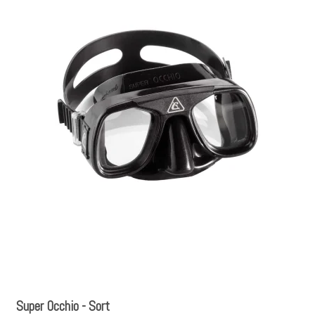
Super Occhio - Sort