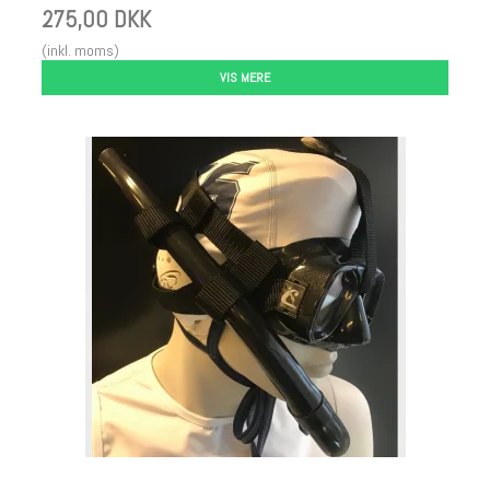
275,00 DKK
(inkl. moms)
VIS MERE