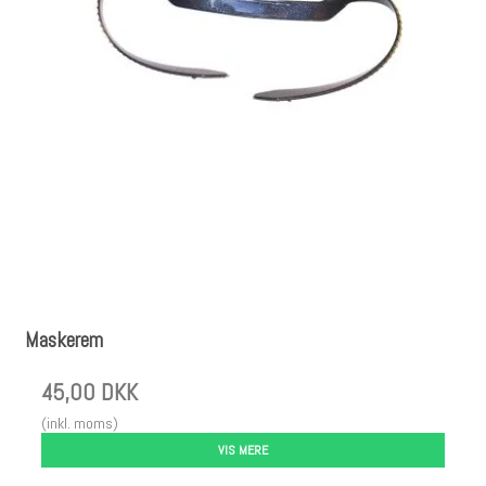
Maskerem
45,00 DKK
(inkl. moms)
VIS MERE