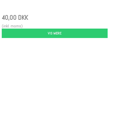
40,00 DKK
(inkl. moms)
VIS MERE