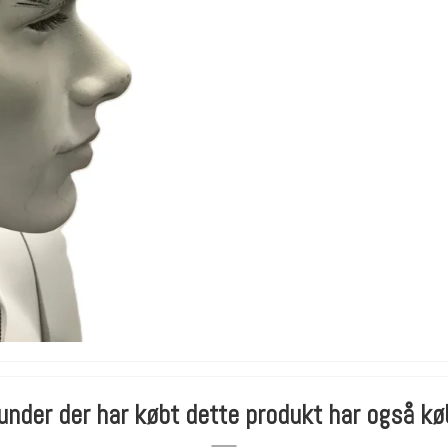
under der har købt dette produkt har også kø