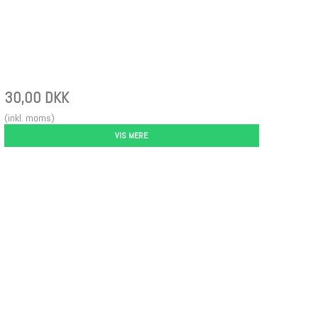
30,00 DKK
(inkl. moms)
VIS MERE