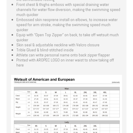
Front chest & thighs emboss with special draining water
channels for water flow diversion, making the swimming speed
much quicker
Embossed skin neoprene install on elbows, to increase water
speed for arm stroke, making the swimming speed much
quicker
Equip with “Open Top Zipper” on back, to take off wetsuit much
quicker
Skin seal & adjustable neckline with Velcro closure
Trible Glued & blind-stitched inside
Athlete can write personal name onto back zipper flapper
Printed with AROPEC LOGO on inner waist to show taking off
here