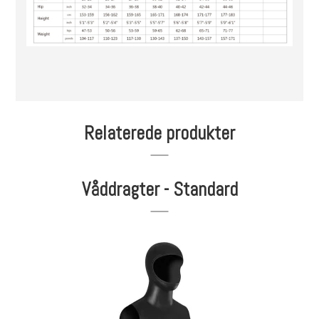
Relaterede produkter
Våddragter - Standard