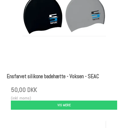
Ensfarvet silikone badehætte - Voksen - SEAC
50,00 DKK
(inkl. moms)
VIS MERE