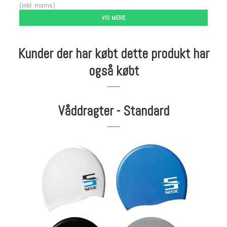
(inkl. moms)
VIS MERE
Kunder der har købt dette produkt har
også købt
Våddragter - Standard