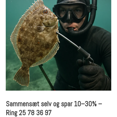
Sammensæt selv og spar 10–30% –
Ring 25 78 36 97