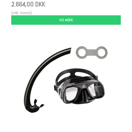
2.664,00 DKK
(inkl. moms)
VIS MERE