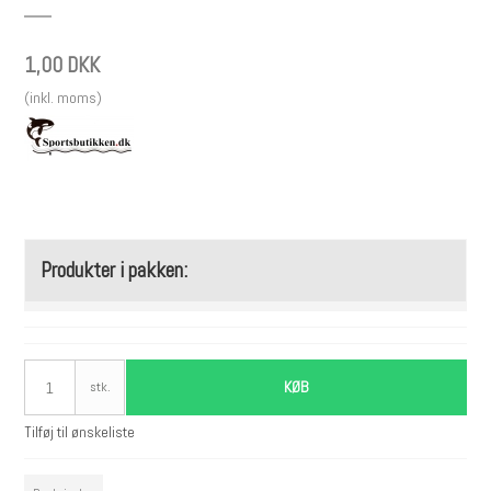
1,00 DKK
(inkl. moms)
Produkter i pakken:
KØB
stk.
Tilføj til ønskeliste