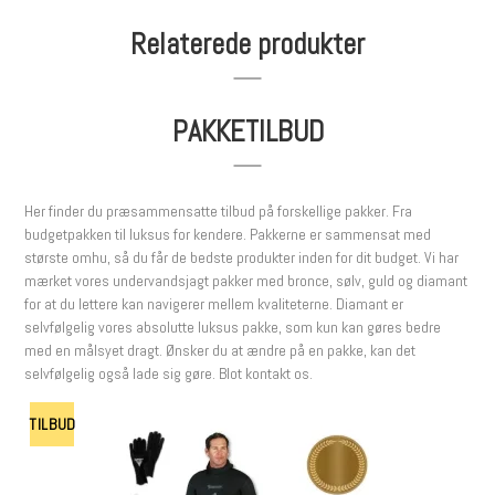
Relaterede produkter
PAKKETILBUD
Her finder du præsammensatte tilbud på forskellige pakker. Fra
budgetpakken til luksus for kendere. Pakkerne er sammensat med
største omhu, så du får de bedste produkter inden for dit budget. Vi har
mærket vores undervandsjagt pakker med bronce, sølv, guld og diamant
for at du lettere kan navigerer mellem kvaliteterne. Diamant er
selvfølgelig vores absolutte luksus pakke, som kun kan gøres bedre
med en målsyet dragt. Ønsker du at ændre på en pakke, kan det
selvfølgelig også lade sig gøre. Blot kontakt os.
TILBUD