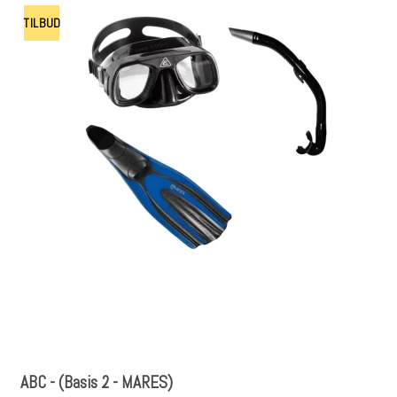
TILBUD
ABC - (Basis 2 - MARES)